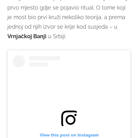
prvo mjesto gdje se pojavio ritual. O tome koji
je most bio prvi kruži nekoliko teorija, a prema
jednoj od njih izvor se krije kod susjeda – u
Vrnjačkoj Banji
u Srbiji.
View this post on Instagram