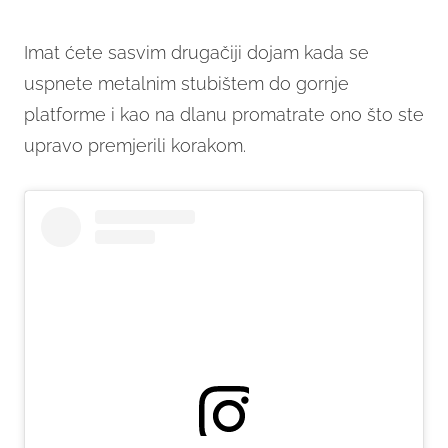
Imat ćete sasvim drugačiji dojam kada se
uspnete metalnim stubištem do gornje
platforme i kao na dlanu promatrate ono što ste
upravo premjerili korakom.