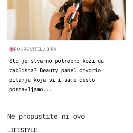
POKROVITELJ BIPA
Što je stvarno potrebno koži da
zablista? Beauty panel otvorio
pitanja koja si i same često
postavljamo...
Ne propustite ni ovo
LIFESTYLE