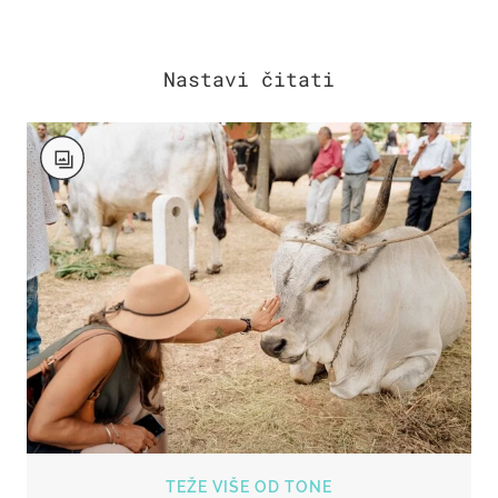
TEŽE VIŠE OD TONE