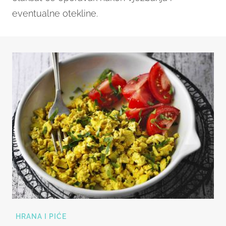
eventualne otekline.
HRANA I PIĆE