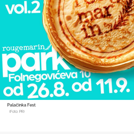
Palačinka Fest
(Foto: PR)