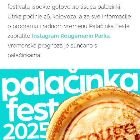
festivalu ispeklo gotovo 40 tisuća palačinki!
Utrka počinje 26. kolovoza, a za sve informacije
o programu i radnom vremenu Palačinka Festa
zapratite
Instagram Rougemarin Parka
.
Vremenska prognoza je sunčano s
palačinkama!