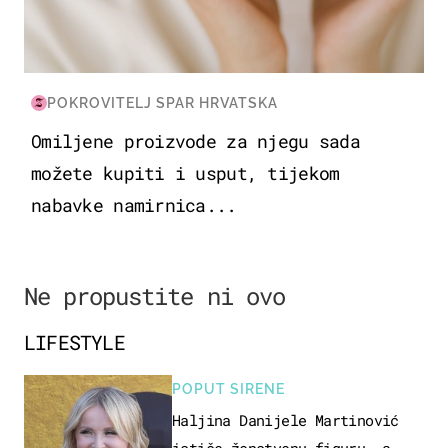
POKROVITELJ SPAR HRVATSKA
Omiljene proizvode za njegu sada
možete kupiti i usput, tijekom
nabavke namirnica...
Ne propustite ni ovo
LIFESTYLE
POPUT SIRENE
Haljina Danijele Martinović