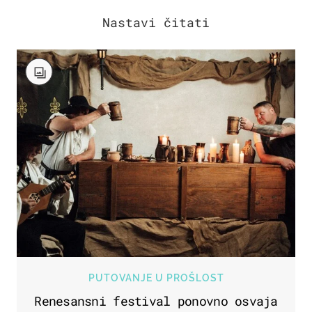
PUTOVANJE U PROŠLOST
Renesansni festival ponovno osvaja