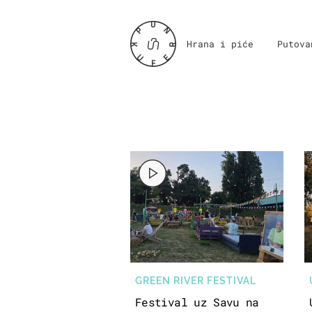
Hrana i piće
Putova
GREEN RIVER FESTIVAL
Festival uz Savu na