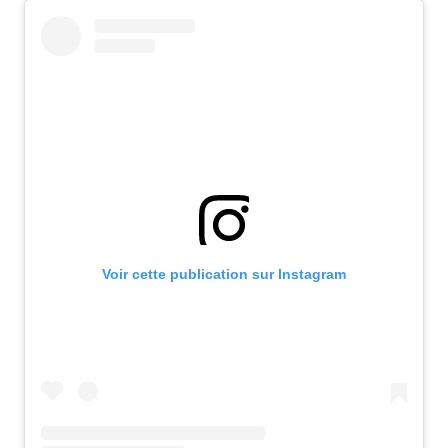
Voir cette publication sur Instagram