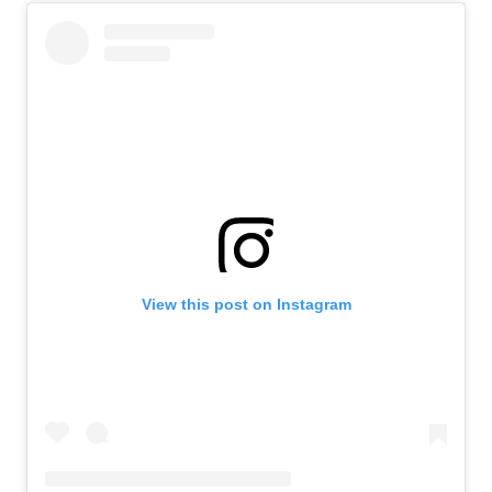
View this post on Instagram