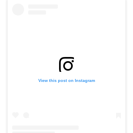
View this post on Instagram