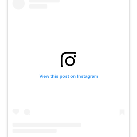
View this post on Instagram