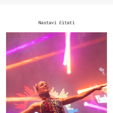
Nastavi čitati
KULTURA & ZABAVA