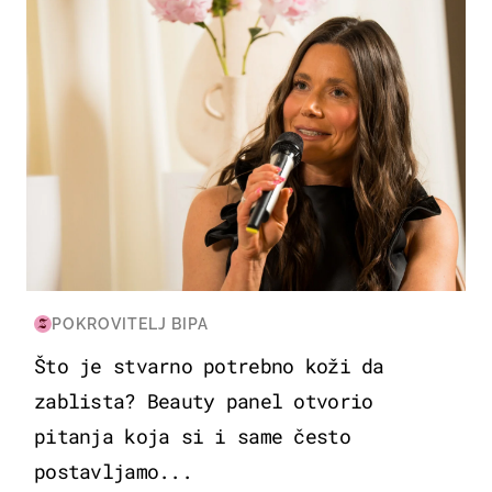
POKROVITELJ BIPA
Što je stvarno potrebno koži da
zablista? Beauty panel otvorio
pitanja koja si i same često
postavljamo...