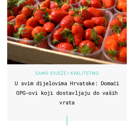
SAMO SVJEŽE I KVALITETNO
U svim dijelovima Hrvatske: Domaći
OPG-ovi koji dostavljaju do vaših
vrata