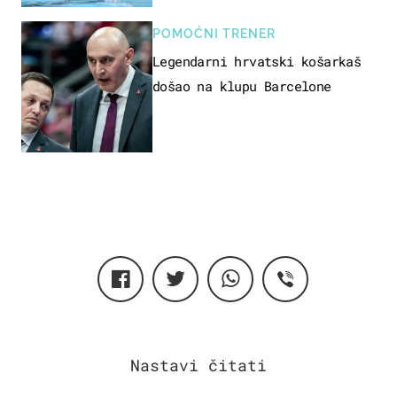
POMOĆNI TRENER
Legendarni hrvatski košarkaš
došao na klupu Barcelone