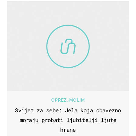
OPREZ, MOLIM
Svijet za sebe: Jela koja obavezno
moraju probati ljubitelji ljute
hrane