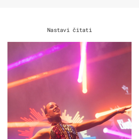
Nastavi čitati
KULTURA & ZABAVA