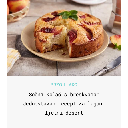
BRZO I LAKO
Sočni kolač s breskvama:
Jednostavan recept za lagani
ljetni desert