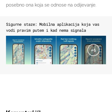
posebno ona koja se odnose na odijevanje.
Sigurne staze: Mobilna aplikacija koja vas
vodi pravim putem i kad nema signala
+
6