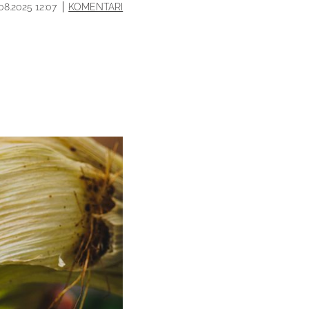
.08.2025 12:07
KOMENTARI