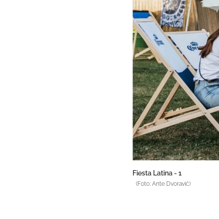
Fiesta Latina - 1
(Foto: Ante Dvoravić)