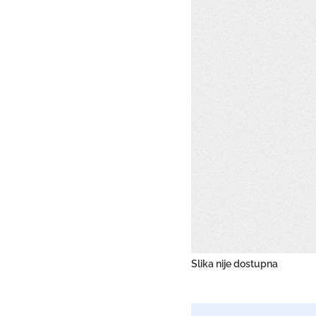
Slika nije dostupna