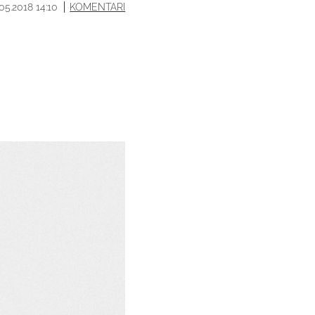
.05.2018 14:10
KOMENTARI