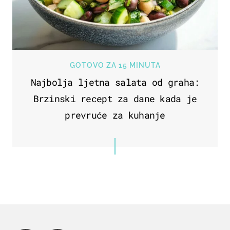
GOTOVO ZA 15 MINUTA
Najbolja ljetna salata od graha:
Brzinski recept za dane kada je
prevruće za kuhanje