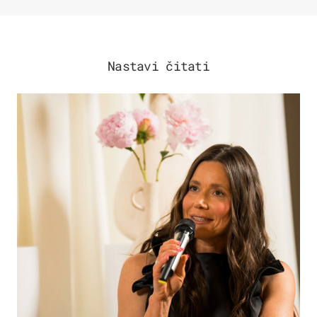
Nastavi čitati
MODA & LJEPOTA