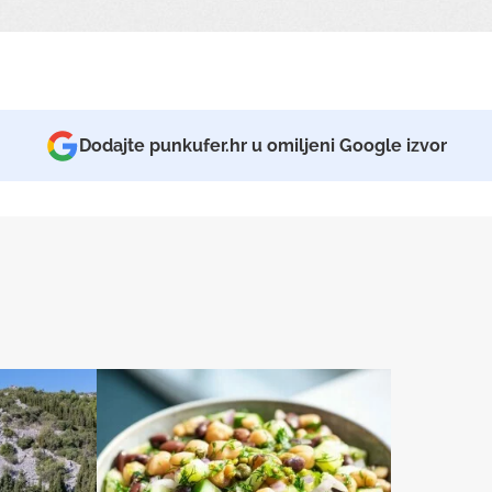
Dodajte punkufer.hr u omiljeni Google izvor