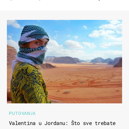
PUTOVANJA
Valentina u Jordanu: Što sve trebate