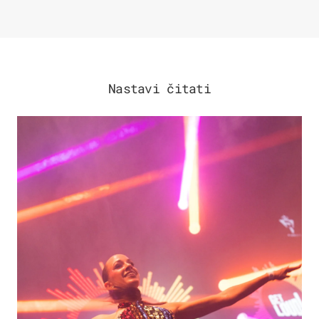
Nastavi čitati
KULTURA & ZABAVA