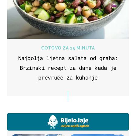
GOTOVO ZA 15 MINUTA
Najbolja ljetna salata od graha:
Brzinski recept za dane kada je
prevruće za kuhanje