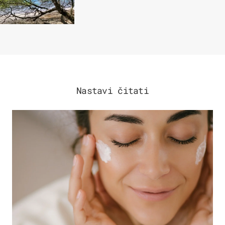
Nastavi čitati
MODA & LJEPOTA