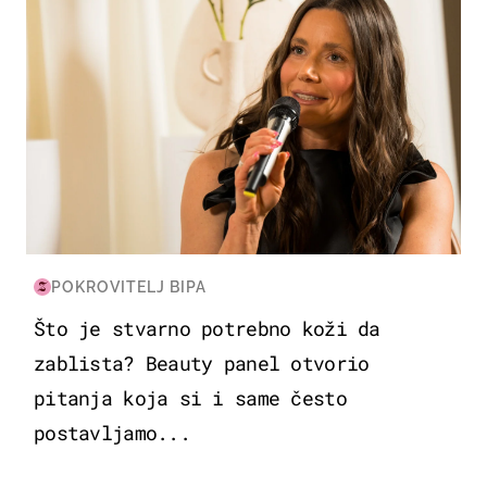
POKROVITELJ BIPA
Što je stvarno potrebno koži da
zablista? Beauty panel otvorio
pitanja koja si i same često
postavljamo...