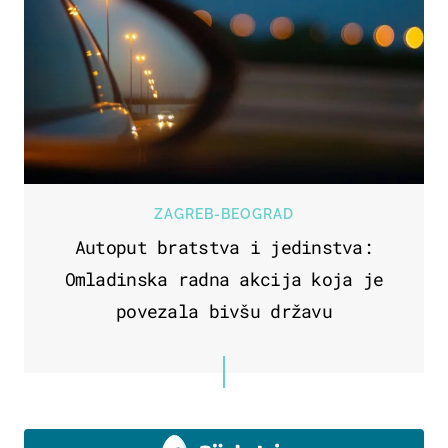
ZAGREB-BEOGRAD
Autoput bratstva i jedinstva:
Omladinska radna akcija koja je
povezala bivšu državu