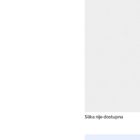
Slika nije dostupna