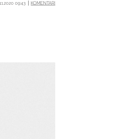
.11.2020 09:43
KOMENTARI