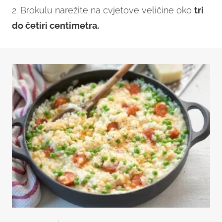
2. Brokulu narežite na cvjetove veličine oko
tri
do četiri centimetra.