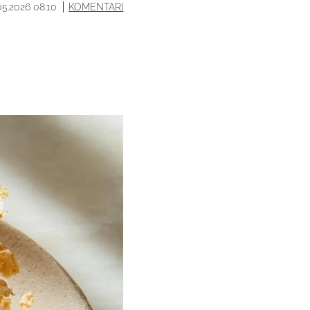
05.2026 08:10
KOMENTARI