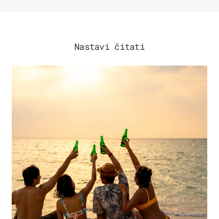
Nastavi čitati
ZANIMLJIVOSTI