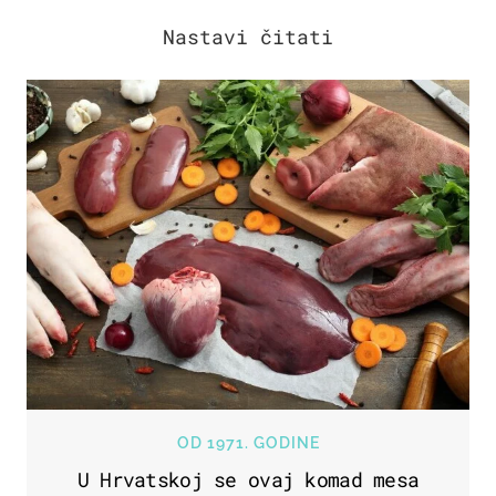
OD 1971. GODINE
U Hrvatskoj se ovaj komad mesa