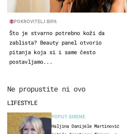
POKROVITELJ BIPA
Što je stvarno potrebno koži da
zablista? Beauty panel otvorio
pitanja koja si i same često
postavljamo...
Ne propustite ni ovo
LIFESTYLE
POPUT SIRENE
Haljina Danijele Martinović