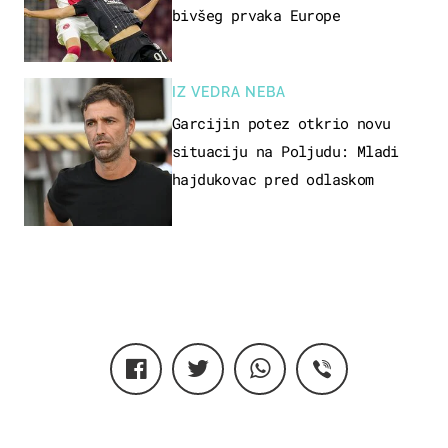
bivšeg prvaka Europe
IZ VEDRA NEBA
Garcijin potez otkrio novu
situaciju na Poljudu: Mladi
hajdukovac pred odlaskom