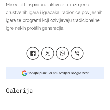
Minecraft inspirirane aktivnosti, razmjene
društvenih igara i igračaka, radionice povijesnih
igara te programi koji oživljavaju tradicionalne
igre nekih prošlih generacija.
Dodajte punkufer.hr u omiljeni Google izvor
Galerija