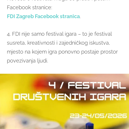
Facebook stranice:
FDI Zagreb Facebook stranica
.
4. FDI nije samo festival igara – to je festival
susreta, kreativnosti i zajedničkog iskustva,
mjesto na kojem igra ponovno postaje prostor
povezivanja ljudi.