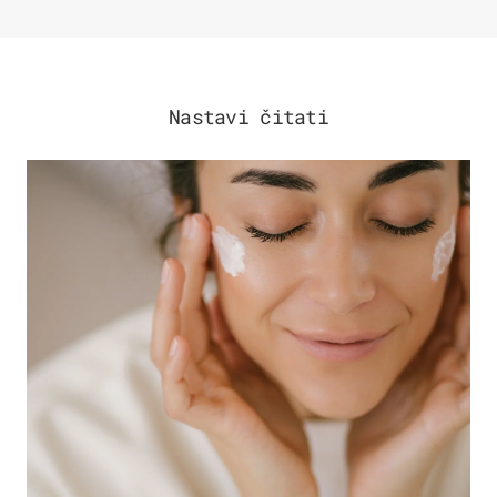
Nastavi čitati
MODA & LJEPOTA