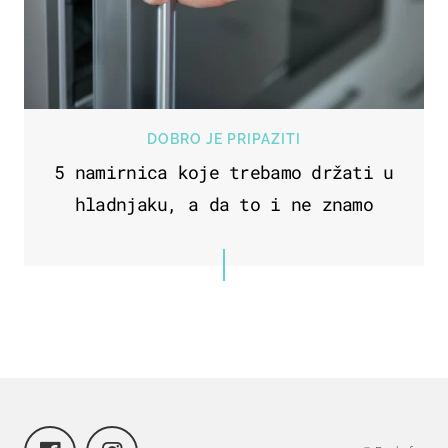
DOBRO JE PRIPAZITI
5 namirnica koje trebamo držati u
hladnjaku, a da to i ne znamo