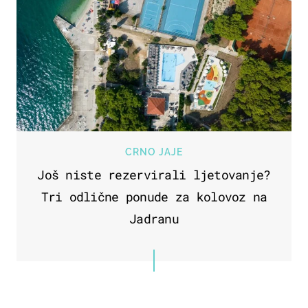
CRNO JAJE
Još niste rezervirali ljetovanje?
Tri odlične ponude za kolovoz na
Jadranu