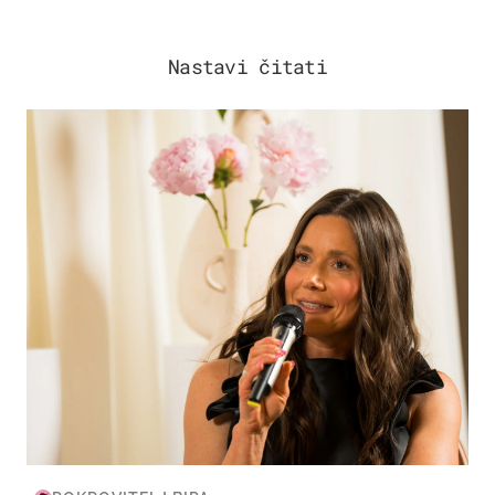
Nastavi čitati
MODA & LJEPOTA