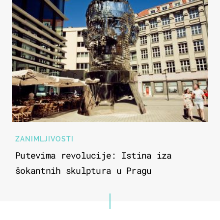
ZANIMLJIVOSTI
Putevima revolucije: Istina iza
šokantnih skulptura u Pragu