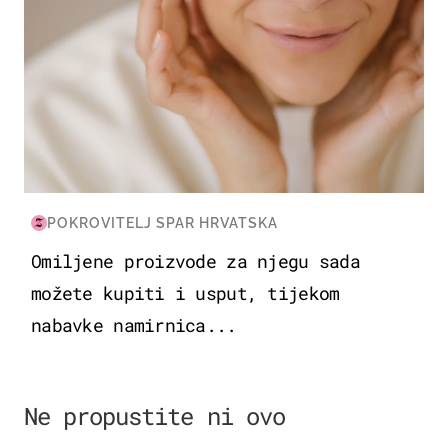
POKROVITELJ SPAR HRVATSKA
Omiljene proizvode za njegu sada
možete kupiti i usput, tijekom
nabavke namirnica...
Ne propustite ni ovo