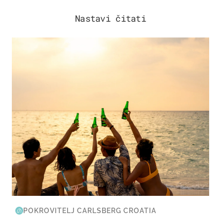
Nastavi čitati
ZANIMLJIVOSTI
POKROVITELJ CARLSBERG CROATIA