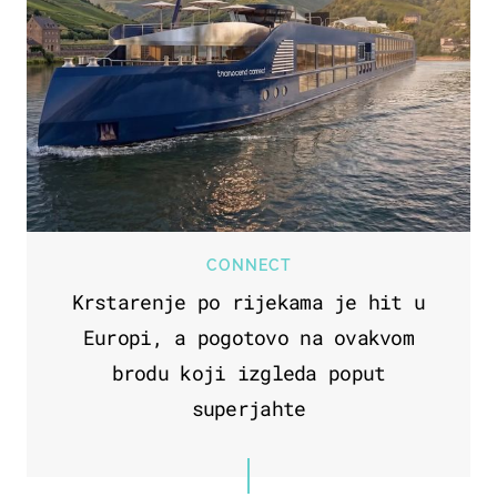
CONNECT
Krstarenje po rijekama je hit u
Europi, a pogotovo na ovakvom
brodu koji izgleda poput
superjahte