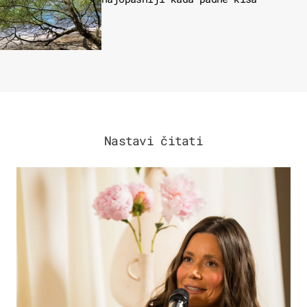
Nastavi čitati
MODA & LJEPOTA