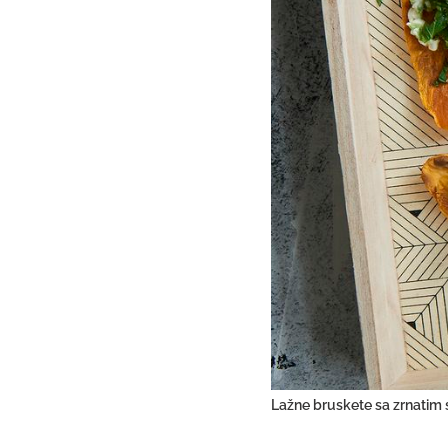
Lažne bruskete sa zrnatim