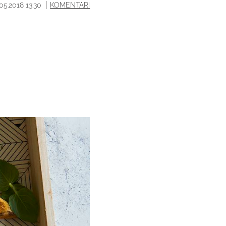
.05.2018 13:30
KOMENTARI