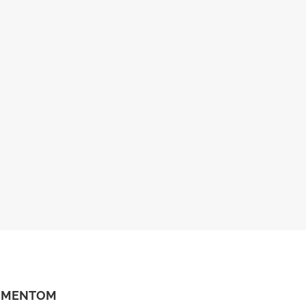
I MENTOM