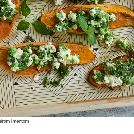
 sirom i mentom