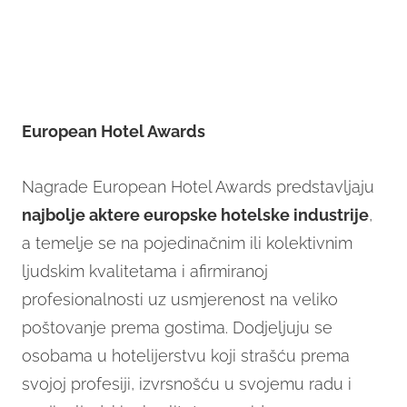
European Hotel Awards
Nagrade European Hotel Awards predstavljaju
najbolje aktere europske hotelske industrije
,
a temelje se na pojedinačnim ili kolektivnim
ljudskim kvalitetama i afirmiranoj
profesionalnosti uz usmjerenost na veliko
poštovanje prema gostima. Dodjeljuju se
osobama u hotelijerstvu koji strašću prema
svojoj profesiji, izvrsnošću u svojemu radu i