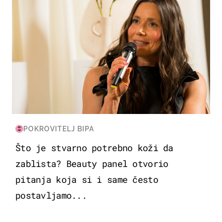
POKROVITELJ BIPA
Što je stvarno potrebno koži da
zablista? Beauty panel otvorio
pitanja koja si i same često
postavljamo...