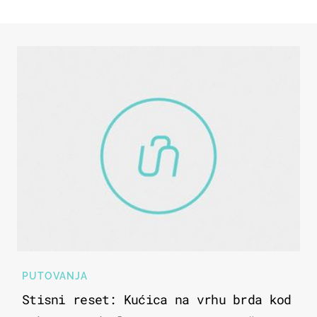
PUTOVANJA
Stisni reset: Kućica na vrhu brda kod