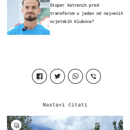
Stoper Vatrenih pred
transferom u jedan od najvećih
svjetskih klubova?