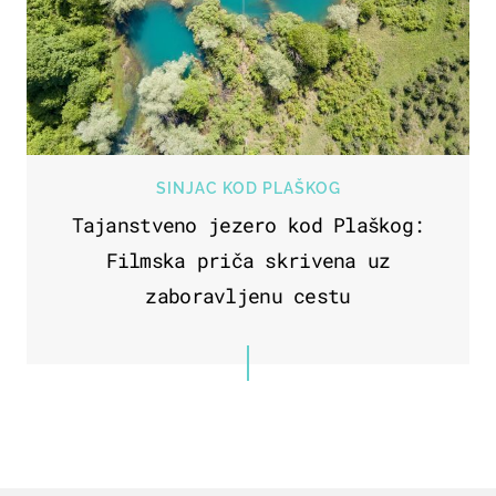
SINJAC KOD PLAŠKOG
Tajanstveno jezero kod Plaškog:
Filmska priča skrivena uz
zaboravljenu cestu