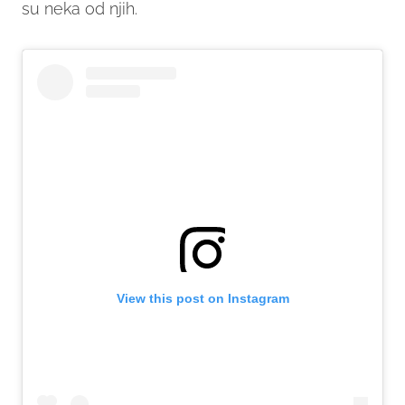
su neka od njih.
View this post on Instagram