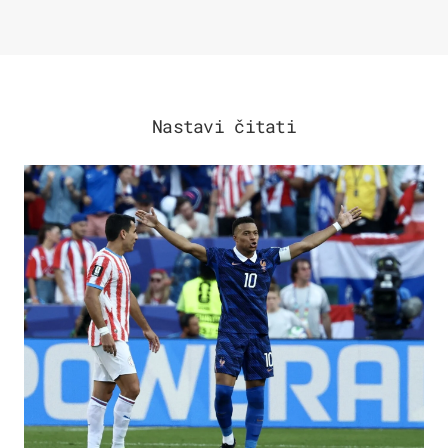
Nastavi čitati
SVJETSKO PRVENSTVO 2026