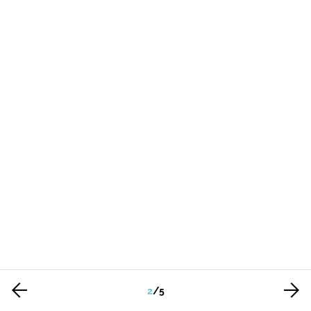
2
/
5