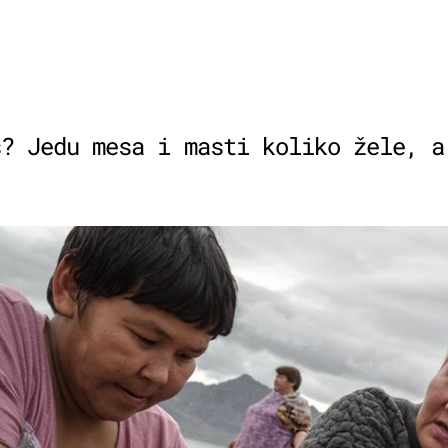
s? Jedu mesa i masti koliko žele, a