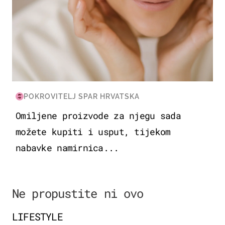
POKROVITELJ SPAR HRVATSKA
Omiljene proizvode za njegu sada
možete kupiti i usput, tijekom
nabavke namirnica...
Ne propustite ni ovo
LIFESTYLE