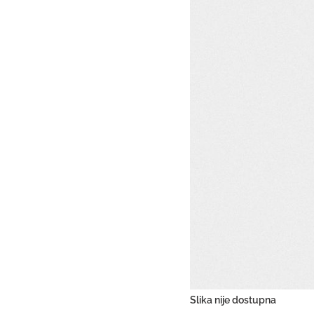
Slika nije dostupna