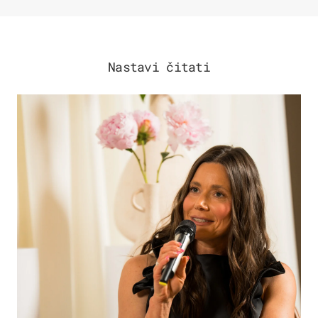
Nastavi čitati
MODA & LJEPOTA