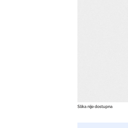
Slika nije dostupna