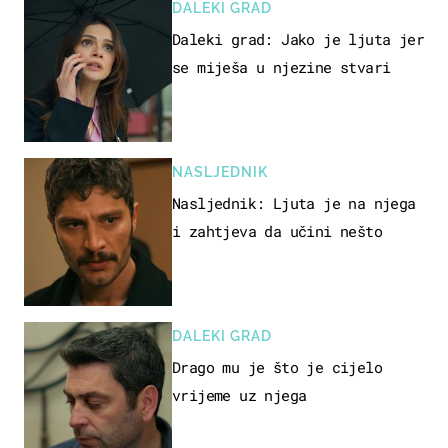
DALEKI GRAD
Daleki grad: Jako je ljuta jer
se miješa u njezine stvari
NASLJEDNIK
Nasljednik: Ljuta je na njega
i zahtjeva da učini nešto
DALEKI GRAD
Drago mu je što je cijelo
vrijeme uz njega