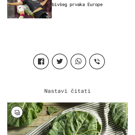
bivšeg prvaka Europe