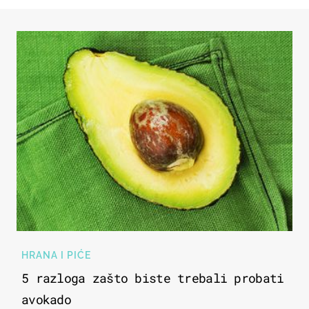
HRANA I PIĆE
5 razloga zašto biste trebali probati
avokado