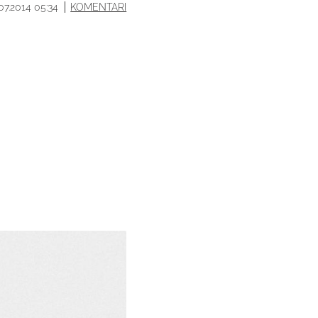
.07.2014 05:34
KOMENTARI