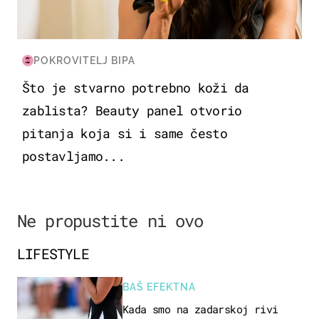
POKROVITELJ BIPA
Što je stvarno potrebno koži da
zablista? Beauty panel otvorio
pitanja koja si i same često
postavljamo...
Ne propustite ni ovo
LIFESTYLE
BAŠ EFEKTNA
Kada smo na zadarskoj rivi