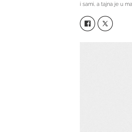
i sami, a tajna je u m