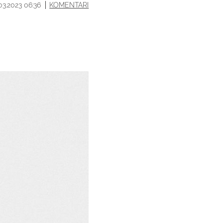
.03.2023 06:36
KOMENTARI