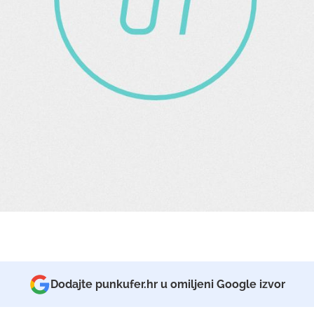
Dodajte punkufer.hr u omiljeni Google izvor