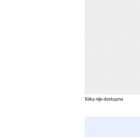
Slika nije dostupna