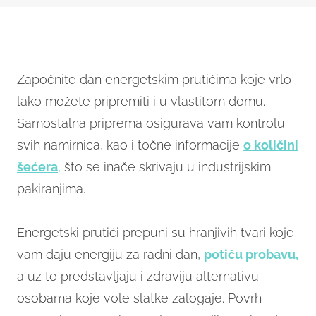
Započnite dan energetskim prutićima koje vrlo
lako možete pripremiti i u vlastitom domu.
Samostalna priprema osigurava vam kontrolu
svih namirnica, kao i točne informacije
o količini
šećera
,
što se inače skrivaju u industrijskim
pakiranjima.
Energetski prutići prepuni su hranjivih tvari koje
vam daju energiju za radni dan,
potiču probavu,
a uz to predstavljaju i zdraviju alternativu
osobama koje vole slatke zalogaje. Povrh