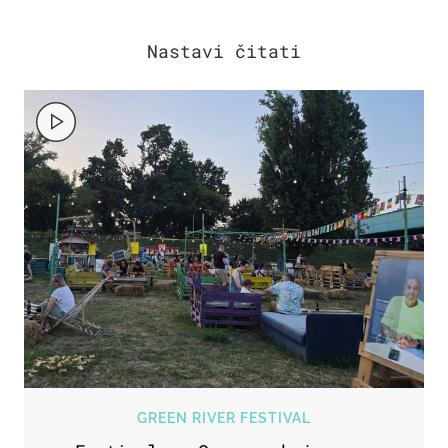
GREEN RIVER FESTIVAL