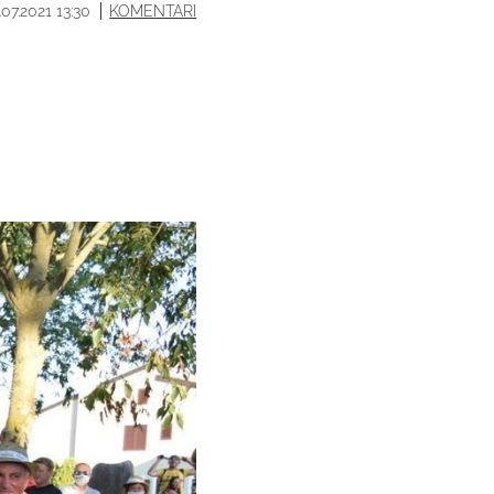
.07.2021 13:30
KOMENTARI